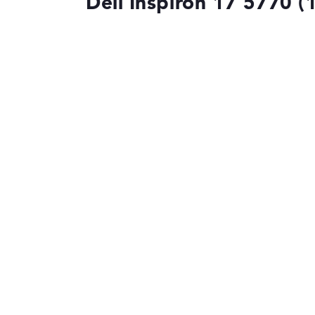
Dell Inspiron 17 5770 