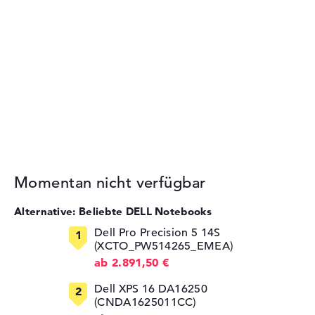
Momentan nicht verfügbar
Alternative: Beliebte DELL Notebooks
Dell Pro Precision 5 14S
(XCTO_PW514265_EMEA)
ab 2.891,50 €
Dell XPS 16 DA16250
(CNDA1625011CC)