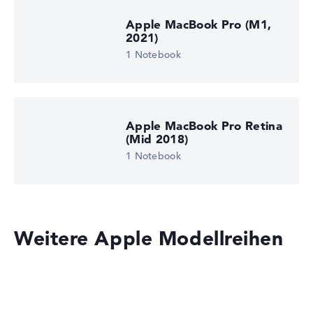
Apple MacBook Pro (M1,
2021)
1 Notebook
Apple MacBook Pro Retina
(Mid 2018)
1 Notebook
Weitere Apple Modellreihen