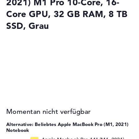
2021) M1 Pro 10-Core, 16-
Core GPU, 32 GB RAM, 8 TB
SSD, Grau
Momentan nicht verfügbar
Alternative: Beliebtes Apple MacBook Pro (M1, 2021)
Notebook