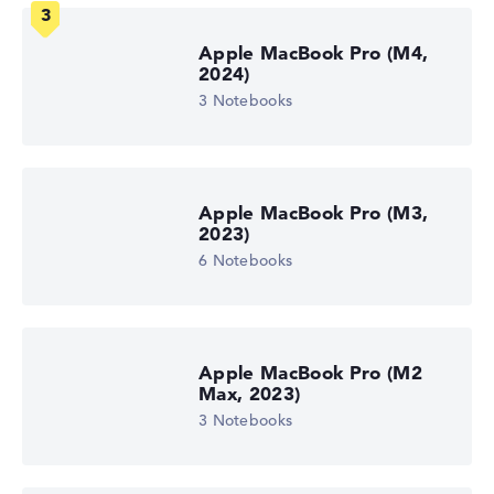
Apple MacBook Pro (M4,
2024)
3 Notebooks
Apple MacBook Pro (M3,
2023)
6 Notebooks
Apple MacBook Pro (M2
Max, 2023)
3 Notebooks