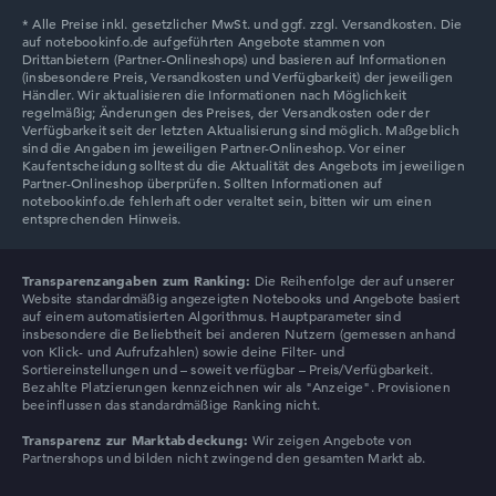
Transparenzangaben zum Ranking:
Die Reihenfolge der auf unserer
Website standardmäßig angezeigten Notebooks und Angebote basiert
auf einem automatisierten Algorithmus. Hauptparameter sind
insbesondere die Beliebtheit bei anderen Nutzern (gemessen anhand
von Klick- und Aufrufzahlen) sowie deine Filter- und
Sortiereinstellungen und – soweit verfügbar – Preis/Verfügbarkeit.
Bezahlte Platzierungen kennzeichnen wir als "Anzeige". Provisionen
beeinflussen das standardmäßige Ranking nicht.
Transparenz zur Marktabdeckung:
Wir zeigen Angebote von
Partnershops und bilden nicht zwingend den gesamten Markt ab.