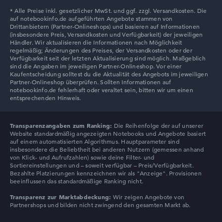
Transparenzangaben zum Ranking:
Die Reihenfolge der auf unserer
Website standardmäßig angezeigten Notebooks und Angebote basiert
auf einem automatisierten Algorithmus. Hauptparameter sind
insbesondere die Beliebtheit bei anderen Nutzern (gemessen anhand
von Klick- und Aufrufzahlen) sowie deine Filter- und
Sortiereinstellungen und – soweit verfügbar – Preis/Verfügbarkeit.
Bezahlte Platzierungen kennzeichnen wir als "Anzeige". Provisionen
beeinflussen das standardmäßige Ranking nicht.
Transparenz zur Marktabdeckung:
Wir zeigen Angebote von
Partnershops und bilden nicht zwingend den gesamten Markt ab.