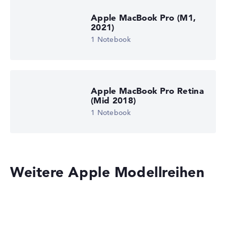
Apple MacBook Pro (M1,
2021)
1 Notebook
Apple MacBook Pro Retina
(Mid 2018)
1 Notebook
Weitere Apple Modellreihen