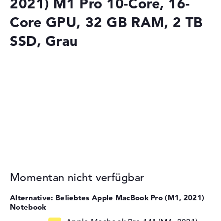
2021) M1 Pro 10-Core, 16-
Core GPU, 32 GB RAM, 2 TB
SSD, Grau
Momentan nicht verfügbar
Alternative: Beliebtes Apple MacBook Pro (M1, 2021)
Notebook