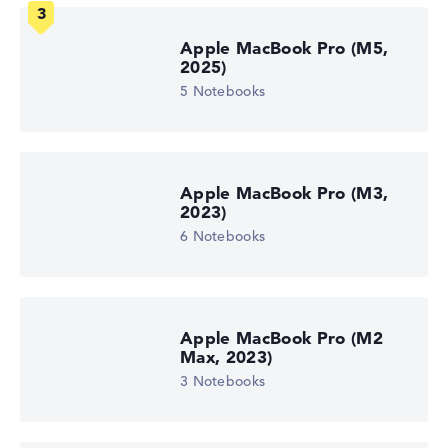
Apple MacBook Pro (M5,
2025)
5 Notebooks
Apple MacBook Pro (M3,
2023)
6 Notebooks
Apple MacBook Pro (M2
Max, 2023)
3 Notebooks