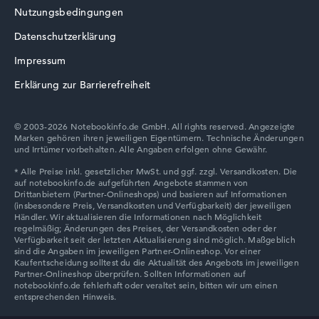
Nutzungsbedingungen
Datenschutzerklärung
Acer TravelMate
Impressum
Erklärung zur Barrierefreiheit
© 2003-2026 Notebookinfo.de GmbH. All rights reserved. Angezeigte
Marken gehören ihren jeweiligen Eigentümern. Technische Änderungen
und Irrtümer vorbehalten. Alle Angaben erfolgen ohne Gewähr.