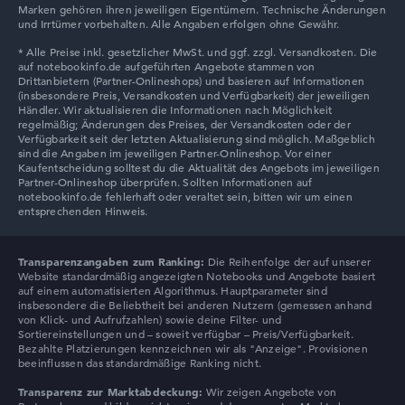
Marken gehören ihren jeweiligen Eigentümern. Technische Änderungen
und Irrtümer vorbehalten. Alle Angaben erfolgen ohne Gewähr.
Transparenzangaben zum Ranking:
Die Reihenfolge der auf unserer
Website standardmäßig angezeigten Notebooks und Angebote basiert
auf einem automatisierten Algorithmus. Hauptparameter sind
insbesondere die Beliebtheit bei anderen Nutzern (gemessen anhand
von Klick- und Aufrufzahlen) sowie deine Filter- und
Sortiereinstellungen und – soweit verfügbar – Preis/Verfügbarkeit.
Bezahlte Platzierungen kennzeichnen wir als "Anzeige". Provisionen
beeinflussen das standardmäßige Ranking nicht.
Transparenz zur Marktabdeckung:
Wir zeigen Angebote von