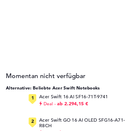
Momentan nicht verfügbar
Alternative: Beliebte Acer Swift Notebooks
Acer Swift 16 AI SF16-71T-9741
ab 2.294,15 €
Deal
Acer Swift GO 16 AI OLED SFG16-A71-
R8CH