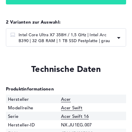
2 Varianten zur Auswahl:
Intel Core Ultra X7 358H / 1,5 GHz | Intel Arc
B390 | 32 GB RAM | 1 TB SSD Festplatte | grau
Technische Daten
Produktinformationen
Hersteller
Acer
Modellreihe
Acer Swift
Serie
Acer Swift 16
Hersteller-ID
NX.JU1EG.007