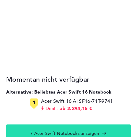
Momentan nicht verfügbar
Alternative: Beliebtes Acer Swift 16 Notebook
Acer Swift 16 AI SF16-71T-9741
ab 2.294,15 €
Deal
7 Acer Swift Notebooks anzeigen