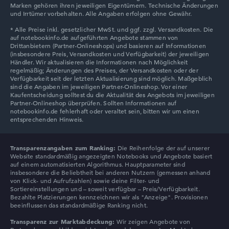
Marken gehören ihren jeweiligen Eigentümern. Technische Änderungen
und Irrtümer vorbehalten. Alle Angaben erfolgen ohne Gewähr.
Transparenzangaben zum Ranking:
Die Reihenfolge der auf unserer
Website standardmäßig angezeigten Notebooks und Angebote basiert
auf einem automatisierten Algorithmus. Hauptparameter sind
insbesondere die Beliebtheit bei anderen Nutzern (gemessen anhand
von Klick- und Aufrufzahlen) sowie deine Filter- und
Sortiereinstellungen und – soweit verfügbar – Preis/Verfügbarkeit.
Bezahlte Platzierungen kennzeichnen wir als "Anzeige". Provisionen
beeinflussen das standardmäßige Ranking nicht.
Transparenz zur Marktabdeckung:
Wir zeigen Angebote von