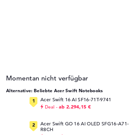
Momentan nicht verfügbar
Alternative: Beliebte Acer Swift Notebooks
Acer Swift 16 AI SF16-71T-9741
ab 2.294,15 €
Deal
Acer Swift GO 16 AI OLED SFG16-A71-
R8CH