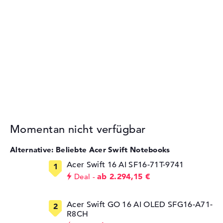
Momentan nicht verfügbar
Alternative: Beliebte Acer Swift Notebooks
Acer Swift 16 AI SF16-71T-9741
ab 2.294,15 €
Deal
Acer Swift GO 16 AI OLED SFG16-A71-
R8CH