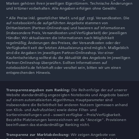
Marken gehören ihren jeweiligen Eigentümern. Technische Änderungen
und Irrtümer vorbehalten. Alle Angaben erfolgen ohne Gewähr.
Transparenzangaben zum Ranking:
Die Reihenfolge der auf unserer
Website standardmäßig angezeigten Notebooks und Angebote basiert
auf einem automatisierten Algorithmus. Hauptparameter sind
insbesondere die Beliebtheit bei anderen Nutzern (gemessen anhand
von Klick- und Aufrufzahlen) sowie deine Filter- und
Sortiereinstellungen und – soweit verfügbar – Preis/Verfügbarkeit.
Bezahlte Platzierungen kennzeichnen wir als "Anzeige". Provisionen
beeinflussen das standardmäßige Ranking nicht.
Transparenz zur Marktabdeckung:
Wir zeigen Angebote von