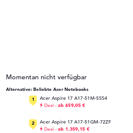
Momentan nicht verfügbar
Alternative: Beliebte Acer Notebooks
Acer Aspire 17 A17-51M-55S4
ab 659,05 €
Deal
Acer Aspire 17 A17-51GM-72ZF
ab 1.359,15 €
Deal