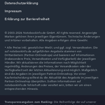
Datenschutzerklärung
Acer TravelMate
Impressum
Erklärung zur Barrierefreiheit
© 2003-2026 Notebookinfo.de GmbH. All rights reserved. Angezeigte
Marken gehören ihren jeweiligen Eigentümern. Technische Änderungen
und Irrtümer vorbehalten. Alle Angaben erfolgen ohne Gewähr.
Transparenzangaben zum Ranking:
Die Reihenfolge der auf unserer