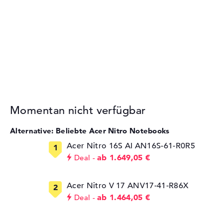
Momentan nicht verfügbar
Alternative: Beliebte Acer Nitro Notebooks
Acer Nitro 16S AI AN16S-61-R0R5
ab 1.649,05 €
Deal
Acer Nitro V 17 ANV17-41-R86X
ab 1.464,05 €
Deal