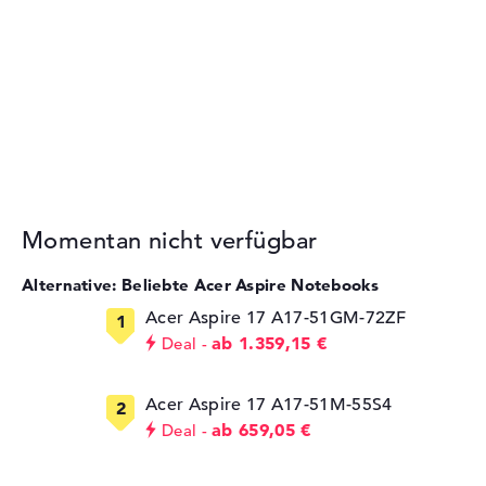
Momentan nicht verfügbar
Alternative: Beliebte Acer Aspire Notebooks
Acer Aspire 17 A17-51GM-72ZF
ab 1.359,15 €
Deal
Acer Aspire 17 A17-51M-55S4
ab 659,05 €
Deal