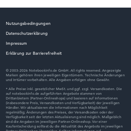
Nutzungsbedingungen
Datenschutzerklärung
Acer TravelMate
Impressum
Erklärung zur Barrierefreiheit
© 2003-2026 Notebookinfo.de GmbH. All rights reserved. Angezeigte
Marken gehören ihren jeweiligen Eigentümern. Technische Änderungen
und Irrtümer vorbehalten. Alle Angaben erfolgen ohne Gewähr.