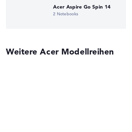
Acer Aspire Go Spin 14
2 Notebooks
Weitere Acer Modellreihen
Acer Aspire