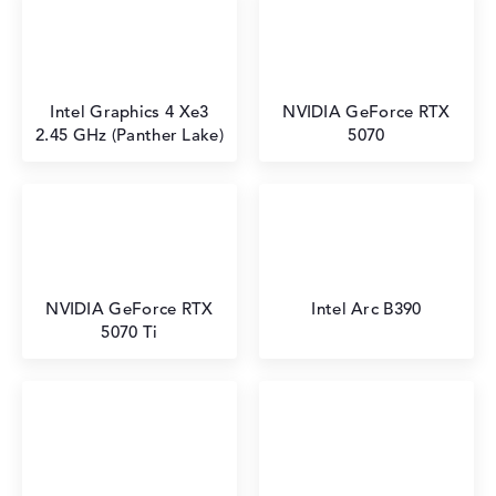
Intel Graphics 4 Xe3
NVIDIA GeForce RTX
2.45 GHz (Panther Lake)
5070
NVIDIA GeForce RTX
Intel Arc B390
5070 Ti