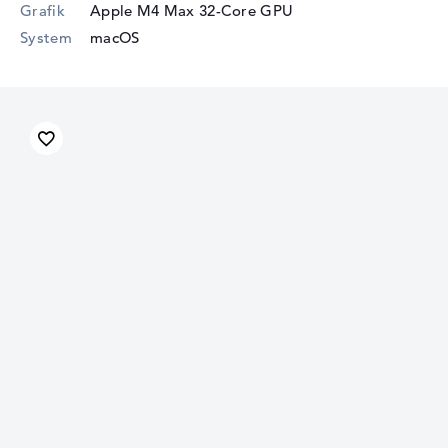
Grafik
Apple M4 Max 32-Core GPU
System
macOS