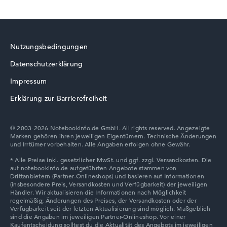
Nutzungsbedingungen
Datenschutzerklärung
Impressum
Erklärung zur Barrierefreiheit
© 2003-2026 Notebookinfo.de GmbH. All rights reserved. Angezeigte
Marken gehören ihren jeweiligen Eigentümern. Technische Änderungen
und Irrtümer vorbehalten. Alle Angaben erfolgen ohne Gewähr.