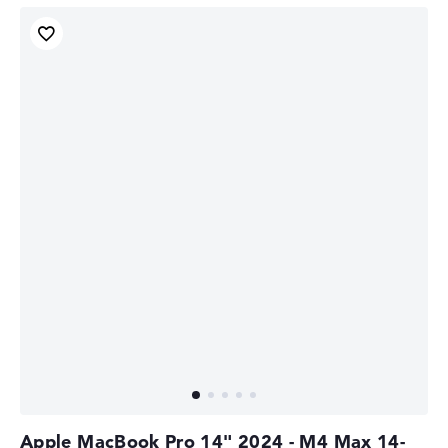
Apple MacBook Pro 14" 2024 - M4 Max 14-