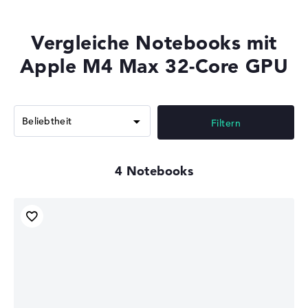
Vergleiche Notebooks mit
Apple M4 Max 32-Core GPU
Filtern
4