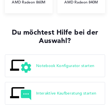
AMD Radeon 860M
AMD Radeon 840M
Du möchtest Hilfe bei der
Auswahl?
Notebook Konfigurator starten
Interaktive Kaufberatung starten