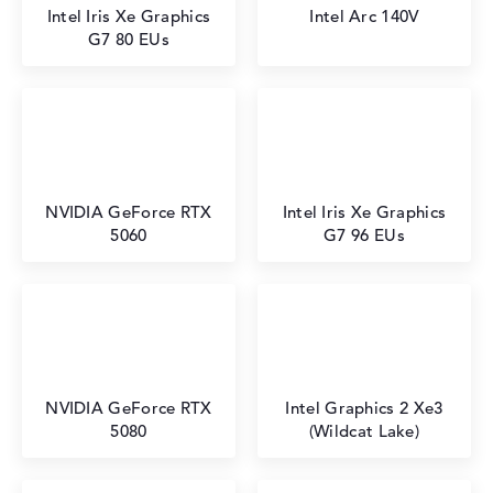
Intel Iris Xe Graphics
Intel Arc 140V
G7 80 EUs
NVIDIA GeForce RTX
Intel Iris Xe Graphics
5060
G7 96 EUs
NVIDIA GeForce RTX
Intel Graphics 2 Xe3
5080
(Wildcat Lake)