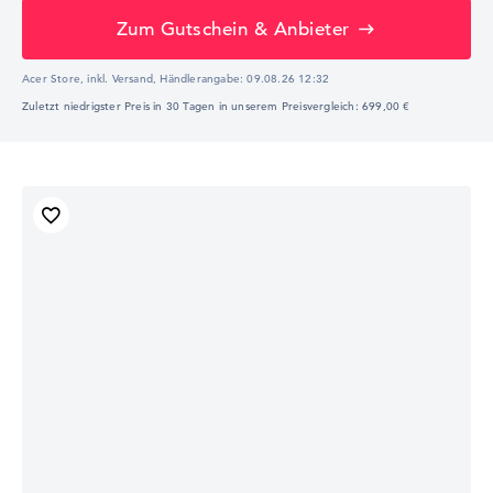
Zum Gutschein & Anbieter
Acer Store, inkl. Versand,
Händlerangabe:
09.08.26 12:32
Zuletzt niedrigster Preis in 30 Tagen in unserem Preisvergleich: 699,00 €