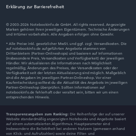
Erklärung zur Barrierefreiheit
© 2003-2026 Notebookinfo.de GmbH. All rights reserved. Angezeigte
Marken gehören ihren jeweiligen Eigentümern. Technische Änderungen
und Irrtümer vorbehalten. Alle Angaben erfolgen ohne Gewähr.
Transparenzangaben zum Ranking:
Die Reihenfolge der auf unserer
Website standardmäßig angezeigten Notebooks und Angebote basiert
auf einem automatisierten Algorithmus. Hauptparameter sind
insbesondere die Beliebtheit bei anderen Nutzern (gemessen anhand
von Klick- und Aufrufzahlen) sowie deine Filter- und