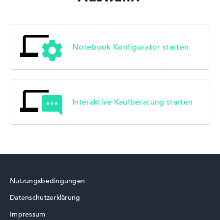
Notebook Konfigurator starten
Interaktive Kaufberatung starten
Nutzungsbedingungen
Datenschutzerklärung
Impressum