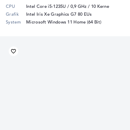
CPU
Intel Core i5-1235U / 0,9 GHz
/ 10 Kerne
Grafik
Intel Iris Xe Graphics G7 80 EUs
System
Microsoft Windows 11 Home (64 Bit)