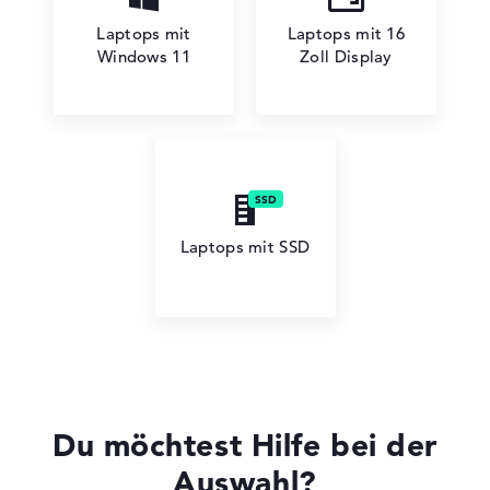
Laptops mit
Laptops mit 16
Windows 11
Zoll Display
Laptops mit SSD
Du möchtest Hilfe bei der
Auswahl?