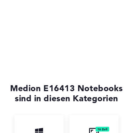
Medion Erazer
Medion E16413 Notebooks
sind in diesen Kategorien