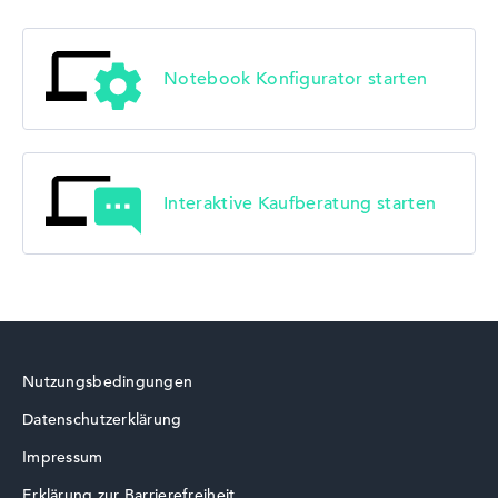
Notebook Konfigurator starten
Interaktive Kaufberatung starten
Nutzungsbedingungen
Datenschutzerklärung
Impressum
Erklärung zur Barrierefreiheit