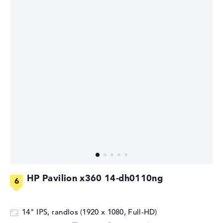
HP Pavilion x360 14-dh0110ng
14" IPS, randlos (1920 x 1080, Full-HD)