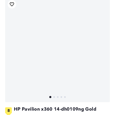
HP Pavilion x360 14-dh0109ng Gold