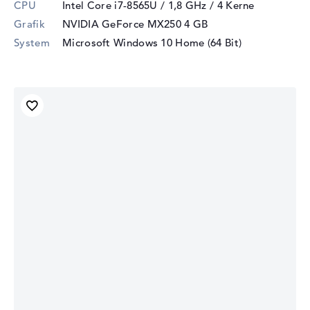
CPU
Intel Core i7-8565U / 1,8 GHz
/ 4 Kerne
Grafik
NVIDIA GeForce MX250
4 GB
System
Microsoft Windows 10 Home (64 Bit)