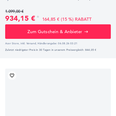
1.099,00 €
934,15 €
164,85 € (15 %) RABATT
Zum Gutschein & Anbieter
Acer Store, inkl. Versand,
Händlerangabe:
06.08.26 03:21
Zuletzt niedrigster Preis in 30 Tagen in unserem Preisvergleich: 844,05 €