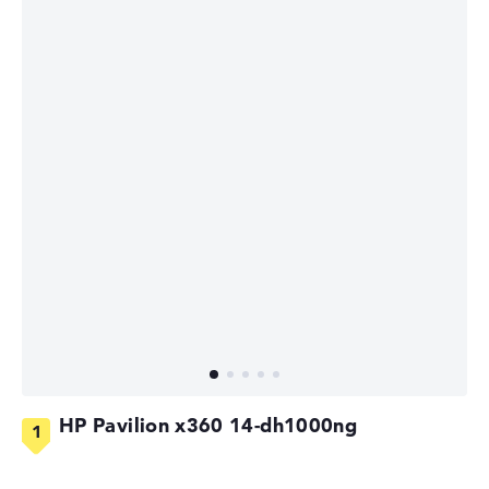
HP Pavilion x360 14-dh1000ng