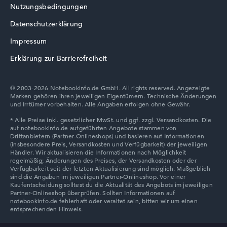
Nutzungsbedingungen
Datenschutzerklärung
Impressum
Erklärung zur Barrierefreiheit
© 2003-2026 Notebookinfo.de GmbH. All rights reserved. Angezeigte
Marken gehören ihren jeweiligen Eigentümern. Technische Änderungen
und Irrtümer vorbehalten. Alle Angaben erfolgen ohne Gewähr.