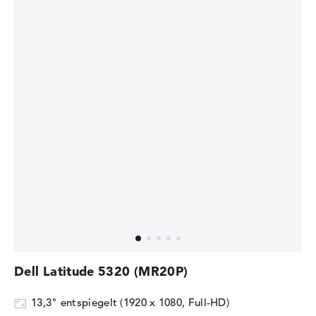
Dell Latitude 5320 (MR20P)
13,3" entspiegelt (1920 x 1080, Full-HD)