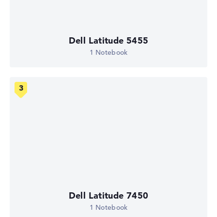
Dell Latitude 5455
1 Notebook
Dell Latitude 7450
1 Notebook