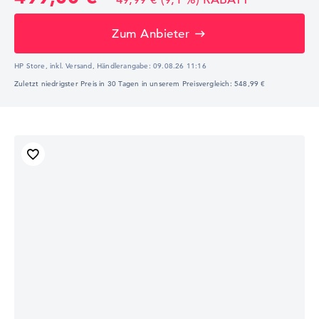
Zum Anbieter
HP Store, inkl. Versand,
Händlerangabe:
09.08.26 11:16
Zuletzt niedrigster Preis in 30 Tagen in unserem Preisvergleich: 548,99 €