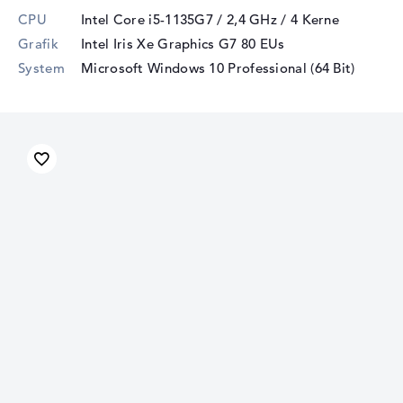
CPU
Intel Core i5-1135G7 / 2,4 GHz
/ 4 Kerne
Grafik
Intel Iris Xe Graphics G7 80 EUs
System
Microsoft Windows 10 Professional (64 Bit)