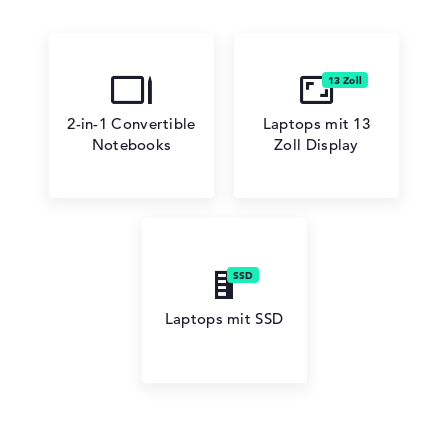
2-in-1 Convertible
Laptops mit 13
Notebooks
Zoll Display
Laptops mit SSD