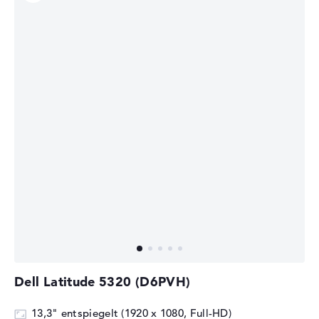
Dell Latitude 5320 (D6PVH)
13,3" entspiegelt (1920 x 1080, Full-HD)