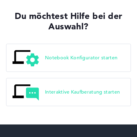
Du möchtest Hilfe bei der
Auswahl?
Notebook Konfigurator starten
Interaktive Kaufberatung starten