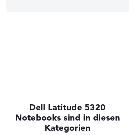
Dell Pro Max
Dell Latitude
Dell Latitude 5320
Notebooks sind in diesen
Kategorien