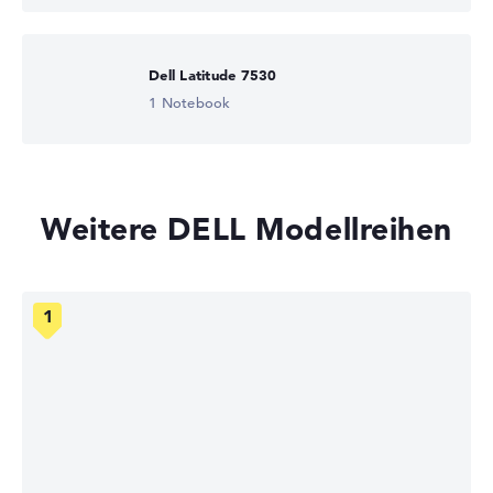
Dell Latitude 7530
1 Notebook
Weitere DELL Modellreihen