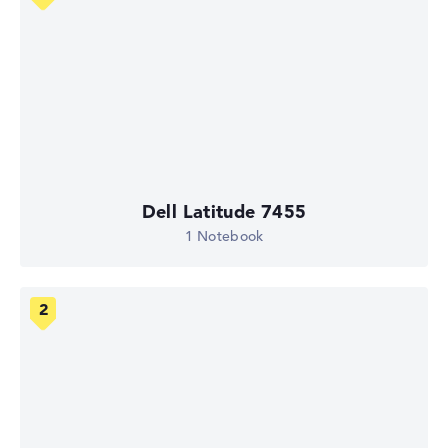
Dell Latitude 7455
1 Notebook