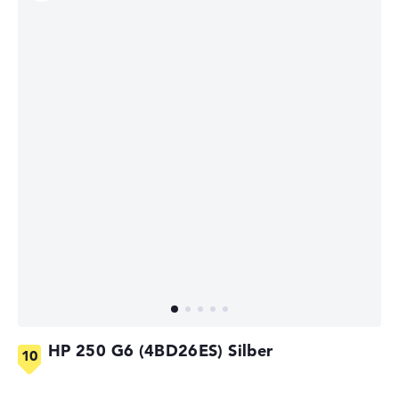
HP 250 G6 (4BD26ES) Silber