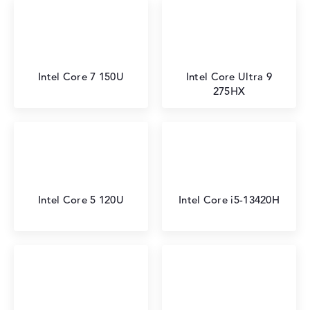
Intel Core 7 150U
Intel Core Ultra 9
275HX
Intel Core 5 120U
Intel Core i5-13420H