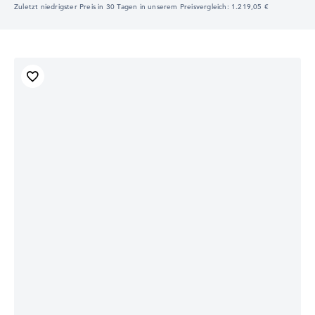
Zuletzt niedrigster Preis in 30 Tagen in unserem Preisvergleich: 1.219,05 €