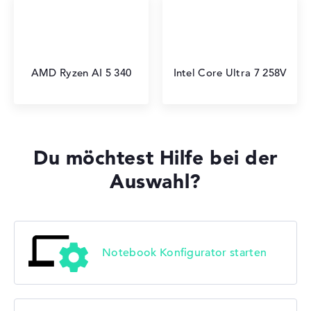
AMD Ryzen AI 5 340
Intel Core Ultra 7 258V
Du möchtest Hilfe bei der
Auswahl?
Notebook Konfigurator starten