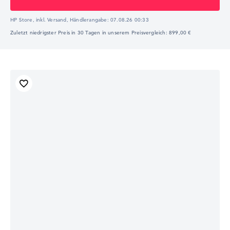
HP Store, inkl. Versand,
Händlerangabe:
07.08.26 00:33
Zuletzt niedrigster Preis in 30 Tagen in unserem Preisvergleich: 899,00 €