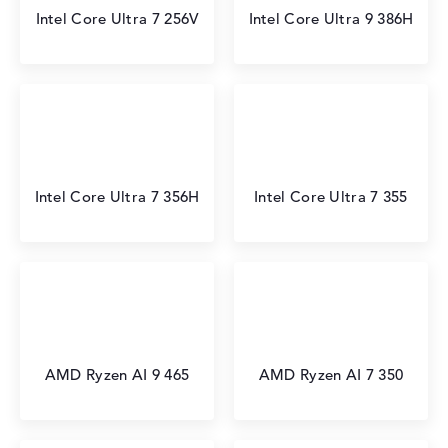
Intel Core Ultra 7 256V
Intel Core Ultra 9 386H
Intel Core Ultra 7 356H
Intel Core Ultra 7 355
AMD Ryzen AI 9 465
AMD Ryzen AI 7 350