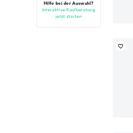
Hilfe bei der Auswahl?
Interaktive Kaufberatung
jetzt starten