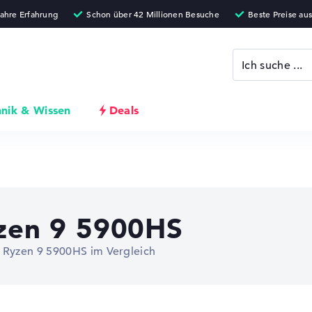
hnik & Wissen
Deals
en 9 5900HS
Ryzen 9 5900HS im Vergleich