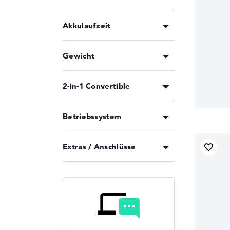
Akkulaufzeit
Gewicht
2-in-1 Convertible
Betriebssystem
Extras / Anschlüsse