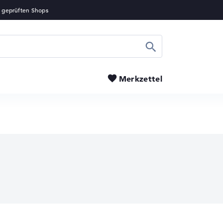
Suchen
Merkzettel