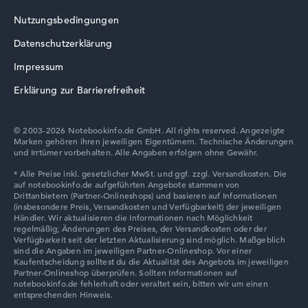
Nutzungsbedingungen
Datenschutzerklärung
Impressum
Erklärung zur Barrierefreiheit
© 2003-2026 Notebookinfo.de GmbH. All rights reserved. Angezeigte
Marken gehören ihren jeweiligen Eigentümern. Technische Änderungen
und Irrtümer vorbehalten. Alle Angaben erfolgen ohne Gewähr.