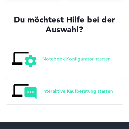
Du möchtest Hilfe bei der
Auswahl?
Notebook Konfigurator starten
Interaktive Kaufberatung starten