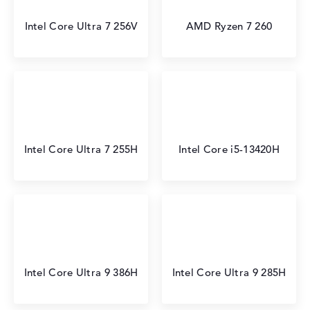
Intel Core Ultra 7 256V
AMD Ryzen 7 260
Intel Core Ultra 7 255H
Intel Core i5-13420H
Intel Core Ultra 9 386H
Intel Core Ultra 9 285H