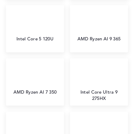
Intel Core 5 120U
AMD Ryzen AI 9 365
AMD Ryzen AI 7 350
Intel Core Ultra 9
275HX