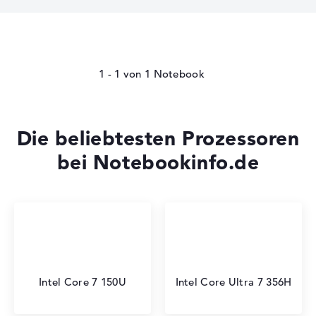
1 - 1
von
1
Die beliebtesten Prozessoren
bei Notebookinfo.de
Intel Core 7 150U
Intel Core Ultra 7 356H