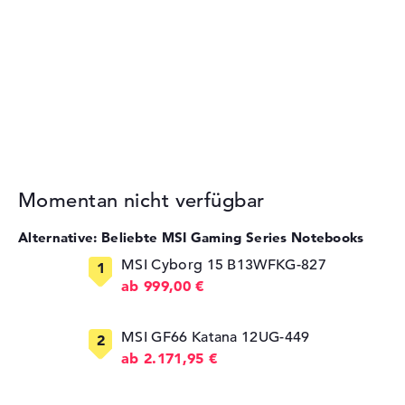
Momentan nicht verfügbar
Alternative: Beliebte MSI Gaming Series Notebooks
MSI Cyborg 15 B13WFKG-827
ab 999,00 €
MSI GF66 Katana 12UG-449
ab 2.171,95 €