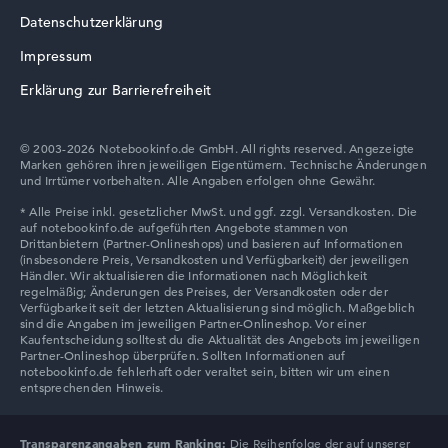
Datenschutzerklärung
Impressum
Erklärung zur Barrierefreiheit
© 2003-2026 Notebookinfo.de GmbH. All rights reserved. Angezeigte
Marken gehören ihren jeweiligen Eigentümern. Technische Änderungen
und Irrtümer vorbehalten. Alle Angaben erfolgen ohne Gewähr.
Transparenzangaben zum Ranking:
Die Reihenfolge der auf unserer