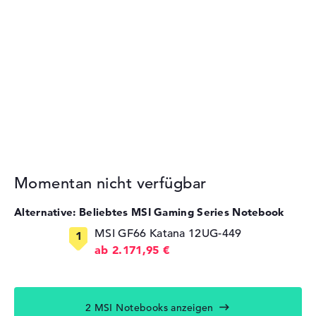
Momentan nicht verfügbar
Alternative: Beliebtes MSI Gaming Series Notebook
MSI GF66 Katana 12UG-449
ab 2.171,95 €
2 MSI Notebooks anzeigen