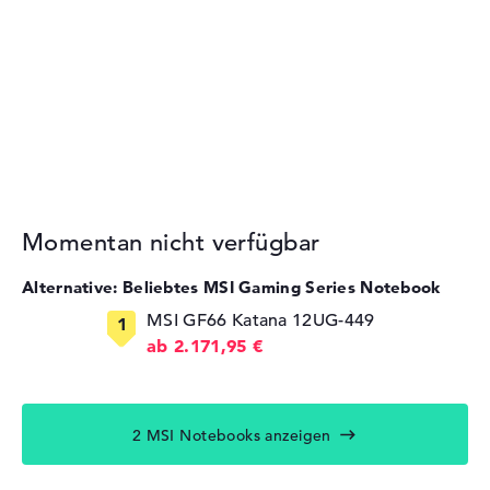
Momentan nicht verfügbar
Alternative: Beliebtes MSI Gaming Series Notebook
MSI GF66 Katana 12UG-449
ab 2.171,95 €
2 MSI Notebooks anzeigen