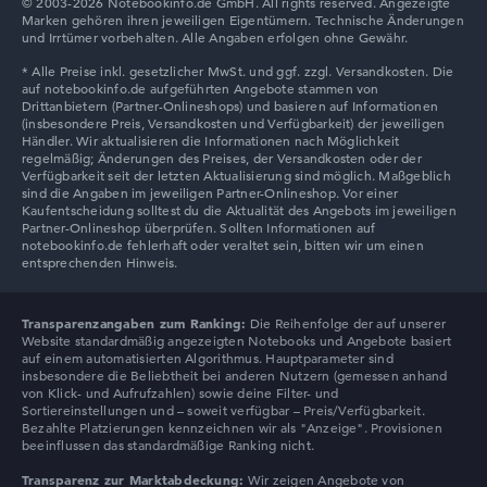
© 2003-2026 Notebookinfo.de GmbH. All rights reserved. Angezeigte
Marken gehören ihren jeweiligen Eigentümern. Technische Änderungen
und Irrtümer vorbehalten. Alle Angaben erfolgen ohne Gewähr.
Transparenzangaben zum Ranking:
Die Reihenfolge der auf unserer
Website standardmäßig angezeigten Notebooks und Angebote basiert
auf einem automatisierten Algorithmus. Hauptparameter sind
insbesondere die Beliebtheit bei anderen Nutzern (gemessen anhand
von Klick- und Aufrufzahlen) sowie deine Filter- und
Sortiereinstellungen und – soweit verfügbar – Preis/Verfügbarkeit.
Bezahlte Platzierungen kennzeichnen wir als "Anzeige". Provisionen
beeinflussen das standardmäßige Ranking nicht.
Transparenz zur Marktabdeckung:
Wir zeigen Angebote von