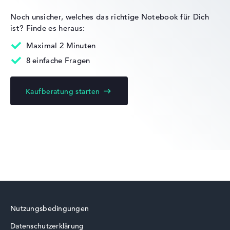
Noch unsicher, welches das richtige Notebook für Dich
ist?
Finde es heraus:
Maximal 2 Minuten
8 einfache Fragen
Kaufberatung starten
Nutzungsbedingungen
Datenschutzerklärung