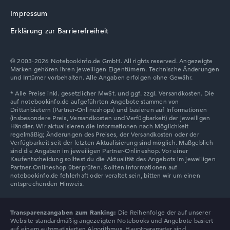
Impressum
Erklärung zur Barrierefreiheit
© 2003-2026 Notebookinfo.de GmbH. All rights reserved. Angezeigte
Marken gehören ihren jeweiligen Eigentümern. Technische Änderungen
und Irrtümer vorbehalten. Alle Angaben erfolgen ohne Gewähr.
Transparenzangaben zum Ranking:
Die Reihenfolge der auf unserer
Website standardmäßig angezeigten Notebooks und Angebote basiert
auf einem automatisierten Algorithmus. Hauptparameter sind