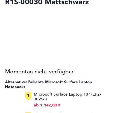
R1S-00030 Mattschwarz
Momentan nicht verfügbar
Alternative: Beliebte Microsoft Surface Laptop
Notebooks
Microsoft Surface Laptop 13" (EP2-
30266)
ab 1.142,00 €