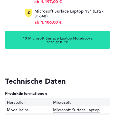
ab 1.197,00 €
Microsoft Surface Laptop 13" (EP2-
31648)
ab 1.106,00 €
10 Microsoft Surface Laptop Notebooks
anzeigen
Technische Daten
Produktinformationen
Hersteller
Microsoft
Modellreihe
Microsoft Surface Laptop