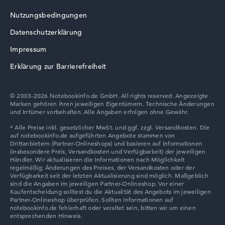
Nutzungsbedingungen
Datenschutzerklärung
Impressum
Erklärung zur Barrierefreiheit
© 2003-2026 Notebookinfo.de GmbH. All rights reserved. Angezeigte
Marken gehören ihren jeweiligen Eigentümern. Technische Änderungen
und Irrtümer vorbehalten. Alle Angaben erfolgen ohne Gewähr.