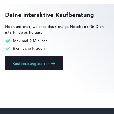
Deine interaktive Kaufberatung
Noch unsicher, welches das richtige Notebook für Dich
ist?
Finde es heraus:
Maximal 2 Minuten
8 einfache Fragen
Kaufberatung starten