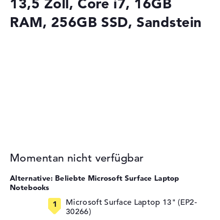
13,5 Zoll, Core i7, 16GB
RAM, 256GB SSD, Sandstein
Momentan nicht verfügbar
Alternative: Beliebte Microsoft Surface Laptop
Notebooks
Microsoft Surface Laptop 13" (EP2-
30266)