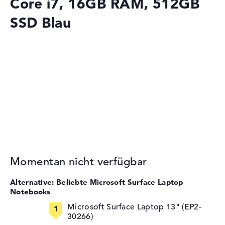
Core i7, 16GB RAM, 512GB
SSD Blau
Momentan nicht verfügbar
Alternative: Beliebte Microsoft Surface Laptop
Notebooks
Microsoft Surface Laptop 13" (EP2-
30266)