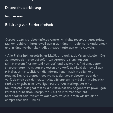
Datenschutzerklärung
Impressum
Erklärung zur Barrierefreiheit
© 2003-2026 Notebookinfo.de GmbH. All rights reserved. Angezeigte
Marken gehören ihren jeweiligen Eigentümern. Technische Änderungen
und Irrtümer vorbehalten. Alle Angaben erfolgen ohne Gewähr.