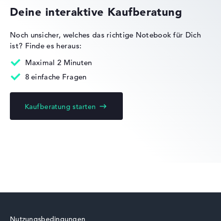
Deine interaktive Kaufberatung
Noch unsicher, welches das richtige Notebook für Dich
ist?
Finde es heraus:
Maximal 2 Minuten
8 einfache Fragen
Kaufberatung starten
Nutzungsbedingungen