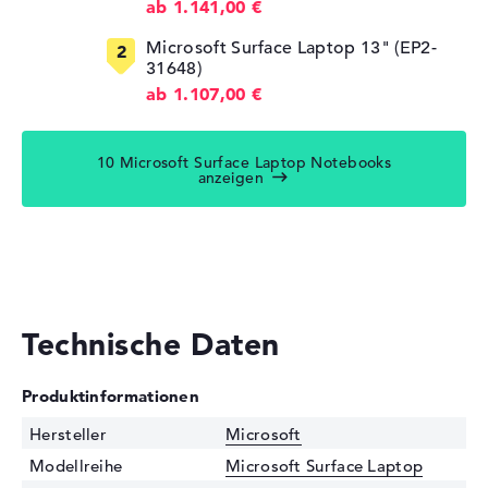
ab 1.141,00 €
Microsoft Surface Laptop 13" (EP2-
31648)
ab 1.107,00 €
10 Microsoft Surface Laptop Notebooks
anzeigen
Technische Daten
Produktinformationen
Hersteller
Microsoft
Modellreihe
Microsoft Surface Laptop