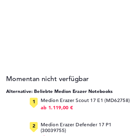
Momentan nicht verfügbar
Alternative: Beliebte Medion Erazer Notebooks
Medion Erazer Scout 17 E1 (MD62758)
ab 1.119,00 €
Medion Erazer Defender 17 P1
(30039755)