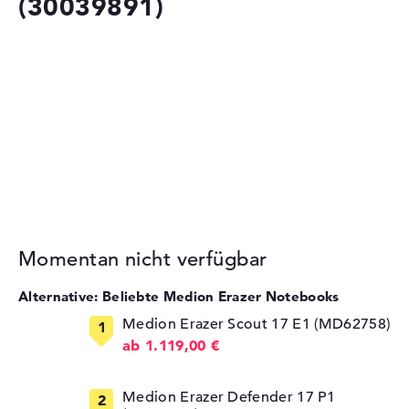
(30039891)
Momentan nicht verfügbar
Alternative: Beliebte Medion Erazer Notebooks
Medion Erazer Scout 17 E1 (MD62758)
ab 1.119,00 €
Medion Erazer Defender 17 P1