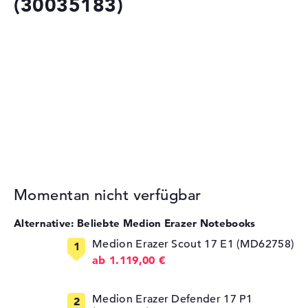
(30035183)
Momentan nicht verfügbar
Alternative: Beliebte Medion Erazer Notebooks
Medion Erazer Scout 17 E1 (MD62758)
ab 1.119,00 €
Medion Erazer Defender 17 P1