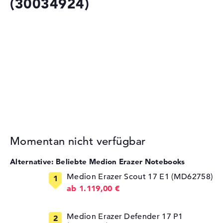
(30034924)
Momentan nicht verfügbar
Alternative: Beliebte Medion Erazer Notebooks
Medion Erazer Scout 17 E1 (MD62758)
ab 1.119,00 €
Medion Erazer Defender 17 P1