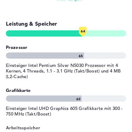
Service & Support
2 Jahre Garantie
Leistung & Speicher
Prozessor
Einsteiger Intel Pentium Silver N5030 Prozessor mit 4
Kernen, 4 Threads, 1.1 - 3.1 GHz (Takt/Boost) und 4 MB
(L2-Cache)
Grafikkarte
Einsteiger Intel UHD Graphics 605 Grafikkarte mit 300 -
750 MHz (Takt/Boost)
Arbeitsspeicher