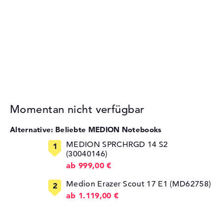
Momentan nicht verfügbar
Alternative: Beliebte MEDION Notebooks
MEDION SPRCHRGD 14 S2
(30040146)
ab 999,00 €
Medion Erazer Scout 17 E1 (MD62758)
ab 1.119,00 €