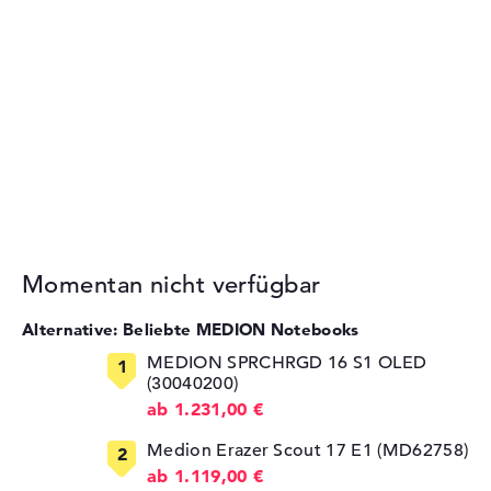
Momentan nicht verfügbar
Alternative: Beliebte MEDION Notebooks
MEDION SPRCHRGD 16 S1 OLED
(30040200)
ab 1.231,00 €
Medion Erazer Scout 17 E1 (MD62758)
ab 1.119,00 €