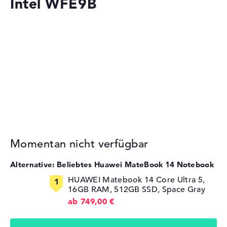
Intel WFE9B
Momentan nicht verfügbar
Alternative: Beliebtes Huawei MateBook 14 Notebook
HUAWEI Matebook 14 Core Ultra 5,
16GB RAM, 512GB SSD, Space Gray
ab 749,00 €