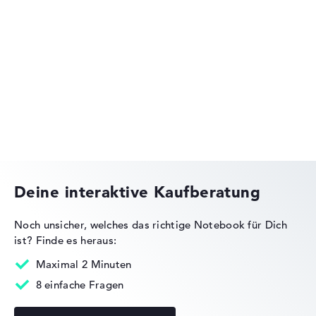
Huawei MateBook
Deine interaktive Kaufberatung
Noch unsicher, welches das richtige Notebook für Dich
ist?
Finde es heraus:
Maximal 2 Minuten
8 einfache Fragen