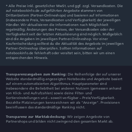
Transparenzangaben zum Ranking:
Die Reihenfolge der auf unserer
Website standardmäßig angezeigten Notebooks und Angebote basiert
auf einem automatisierten Algorithmus. Hauptparameter sind
insbesondere die Beliebtheit bei anderen Nutzern (gemessen anhand
von Klick- und Aufrufzahlen) sowie deine Filter- und
Sortiereinstellungen und – soweit verfügbar – Preis/Verfügbarkeit.
Bezahlte Platzierungen kennzeichnen wir als "Anzeige". Provisionen
beeinflussen das standardmäßige Ranking nicht.
Transparenz zur Marktabdeckung:
Wir zeigen Angebote von
Partnershops und bilden nicht zwingend den gesamten Markt ab.