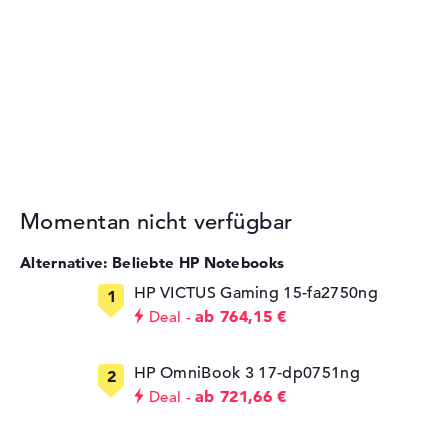
Momentan nicht verfügbar
Alternative: Beliebte HP Notebooks
HP VICTUS Gaming 15-fa2750ng
ab 764,15 €
Deal
HP OmniBook 3 17-dp0751ng
ab 721,66 €
Deal