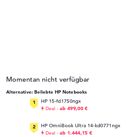
Momentan nicht verfügbar
Alternative: Beliebte HP Notebooks
HP 15-fd1750ngx
ab 499,00 €
Deal
HP OmniBook Ultra 14-kd0771ngx
ab 1.444,15 €
Deal