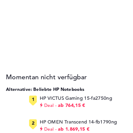
Momentan nicht verfügbar
Alternative: Beliebte HP Notebooks
HP VICTUS Gaming 15-fa2750ng
ab 764,15 €
Deal
HP OMEN Transcend 14-fb1790ng
ab 1.869,15 €
Deal