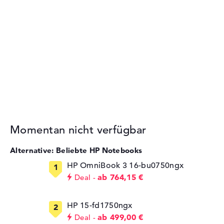
Momentan nicht verfügbar
Alternative: Beliebte HP Notebooks
HP OmniBook 3 16-bu0750ngx
ab 764,15 €
Deal
HP 15-fd1750ngx
ab 499,00 €
Deal