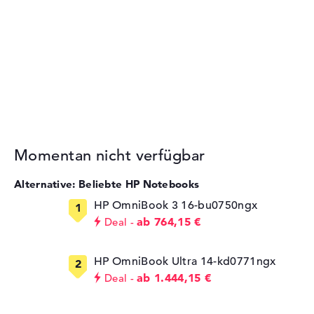
Momentan nicht verfügbar
Alternative: Beliebte HP Notebooks
HP OmniBook 3 16-bu0750ngx
ab 764,15 €
Deal
HP OmniBook Ultra 14-kd0771ngx
ab 1.444,15 €
Deal