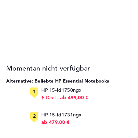
Momentan nicht verfügbar
Alternative: Beliebte HP Essential Notebooks
HP 15-fd1750ngx
ab 499,00 €
Deal
HP 15-fd1731ngx
ab 479,00 €