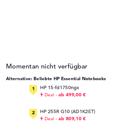
Momentan nicht verfügbar
Alternative: Beliebte HP Essential Notebooks
HP 15-fd1750ngx
ab 499,00 €
Deal
HP 255R G10 (AD1K2ET)
ab 809,10 €
Deal