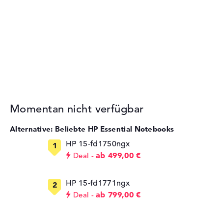
Momentan nicht verfügbar
Alternative: Beliebte HP Essential Notebooks
HP 15-fd1750ngx
ab 499,00 €
Deal
HP 15-fd1771ngx
ab 799,00 €
Deal