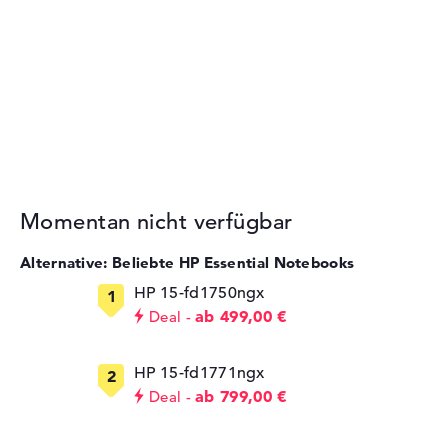
Momentan nicht verfügbar
Alternative: Beliebte HP Essential Notebooks
HP 15-fd1750ngx
ab 499,00 €
Deal
HP 15-fd1771ngx
ab 799,00 €
Deal