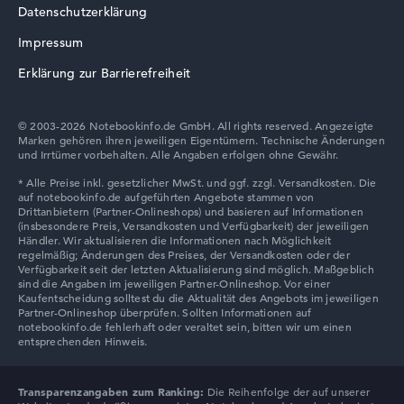
Datenschutzerklärung
Acer TravelMate
Impressum
Erklärung zur Barrierefreiheit
© 2003-2026 Notebookinfo.de GmbH. All rights reserved. Angezeigte
Marken gehören ihren jeweiligen Eigentümern. Technische Änderungen
und Irrtümer vorbehalten. Alle Angaben erfolgen ohne Gewähr.
Transparenzangaben zum Ranking:
Die Reihenfolge der auf unserer