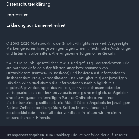
Datenschutzerklärung
Acer TravelMate
Impressum
Erklärung zur Barrierefreiheit
© 2003-2026 Notebookinfo.de GmbH. All rights reserved. Angezeigte
Marken gehören ihren jeweiligen Eigentümern. Technische Änderungen
und Irrtümer vorbehalten. Alle Angaben erfolgen ohne Gewähr.
Transparenzangaben zum Ranking:
Die Reihenfolge der auf unserer