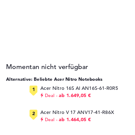
Momentan nicht verfügbar
Alternative: Beliebte Acer Nitro Notebooks
Acer Nitro 16S AI AN16S-61-R0R5
ab 1.649,05 €
Deal
Acer Nitro V 17 ANV17-41-R86X
ab 1.464,05 €
Deal