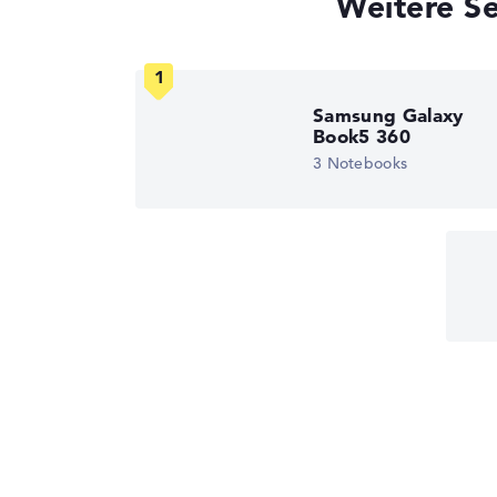
Weitere S
Samsung Galaxy
Book5 360
3 Notebooks