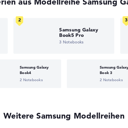
erien aus Modellreihe Samsung G
Samsung Galaxy
Book5 Pro
3 Notebooks
Samsung Galaxy
Samsung Galax
Book4
Book 3
2 Notebooks
2 Notebooks
Weitere Samsung Modellreihen