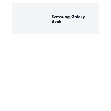
Samsung Galaxy
Book