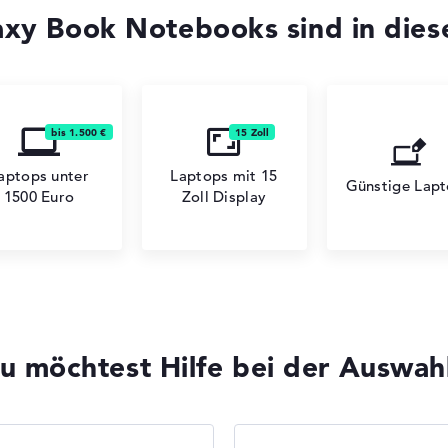
xy Book Notebooks sind in dies
aptops unter
Laptops mit 15
Günstige Lap
1500 Euro
Zoll Display
u möchtest Hilfe bei der Auswah