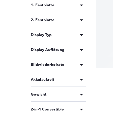
1. Festplatte
2. Festplatte
Display-Typ
Display-Auflösung
Bildwiederholrate
Akkulaufzeit
Gewicht
2-in-1 Convertible