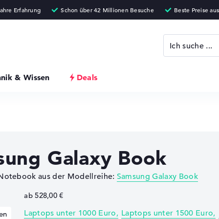
hnik & Wissen
Deals
sung Galaxy Book
 Notebook aus der Modellreihe:
Samsung Galaxy Book
ab 528,00 €
Laptops unter 1000 Euro
Laptops unter 1500 Euro
en