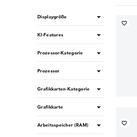
Displaygröße
KI-Features
Prozessor-Kategorie
Prozessor
Grafikkarten-Kategorie
Grafikkarte
Arbeitsspeicher (RAM)