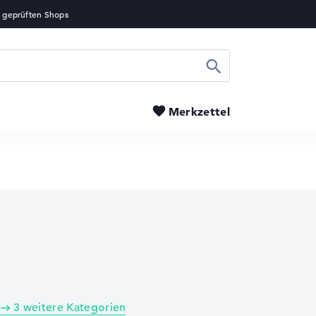
Suchen
Merkzettel
3 weitere Kategorien