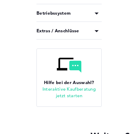
Betriebssystem
Extras / Anschlüsse
Hilfe bei der Auswahl?
Interaktive Kaufberatung
jetzt starten